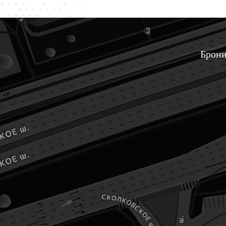
Брони