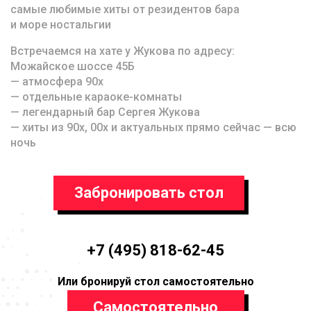
самые любимые хиты от резидентов бара
и море ностальгии
Встречаемся на хате у Жукова по адресу:
Можайское шоссе 45Б
— атмосфера 90х
— отдельные караоке-комнаты
— легендарный бар Сергея Жукова
— хиты из 90х, 00х и актуальных прямо сейчас — всю
ночь
Забронировать стол
+7 (495) 818-62-45
Или бронируй стол самостоятельно
Самостоятельно