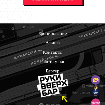
Бронирование
Афиша
Контакты
Работа у нас
Бартер