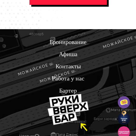
Бронирование
Афиша
Контакты
Работа у нас
Бартер