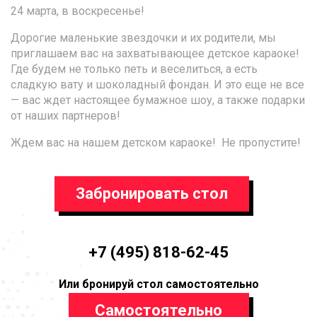
24 марта, в воскресенье!
Дорогие маленькие звездочки и их родители, мы
приглашаем вас на захватывающее детское караоке!
Где будем не только петь и веселиться, а есть
сладкую вату и шоколадный фондан. И это еще не все
— вас ждет настоящее бумажное шоу, а также подарки
от наших партнеров!
Ждем вас на нашем детском караоке! Не пропустите!
Забронировать стол
+7 (495) 818-62-45
Или бронируй стол самостоятельно
Самостоятельно