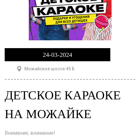
24-03-2024
Можайское шоссе 45 Б
ДЕТСКОЕ КАРАОКЕ
НА МОЖАЙКЕ
Внимание, внимание!